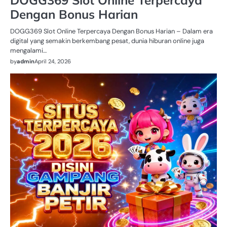
DOGG369 Slot Online Terpercaya
Dengan Bonus Harian
DOGG369 Slot Online Terpercaya Dengan Bonus Harian – Dalam era
digital yang semakin berkembang pesat, dunia hiburan online juga
mengalami…
by
admin
April 24, 2026