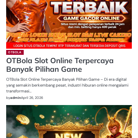
OTBOLA
OTBola Slot Online Terpercaya
Banyak Pilihan Game
OTBola Slot Online Terpercaya Banyak Pilihan Game – Di era digital
yang semakin berkembang pesat, industri hiburan online mengalami
transformasi…
by
admin
April 26, 2026