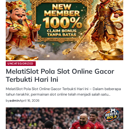
UNCATEGORIZED
MelatiSlot Pola Slot Online Gacor
Terbukti Hari Ini
MelatiSlot Pola Slot Online Gacor Terbukti Hari Ini – Dalam beberapa
tahun terakhir, permainan slot online telah menjadi salah satu…
by
admin
April 16, 2026