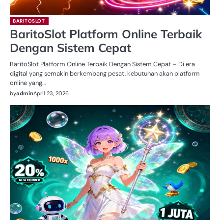
BARITOSLOT
BaritoSlot Platform Online Terbaik
Dengan Sistem Cepat
BaritoSlot Platform Online Terbaik Dengan Sistem Cepat – Di era
digital yang semakin berkembang pesat, kebutuhan akan platform
online yang…
by
admin
April 23, 2026