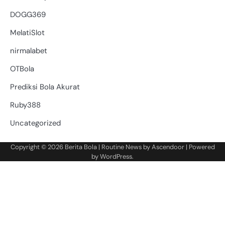
DOGG369
MelatiSlot
nirmalabet
OTBola
Prediksi Bola Akurat
Ruby388
Uncategorized
Copyright © 2026
Berita Bola
| Routine News by
Ascendoor
| Powered
by
WordPress
.