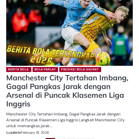
BERITA BOLA
BOLA PARLAY
PREDIKSI BOLA AKURAT
Manchester City Tertahan Imbang,
Gagal Pangkas Jarak dengan
Arsenal di Puncak Klasemen Liga
Inggris
Manchester City Tertahan Imbang, Gagal Pangkas Jarak dengan
Arsenal di Puncak Klasemen Liga Inggris Langkah Manchester City
untuk memangkas jarak…
by
admin
February 18, 2026