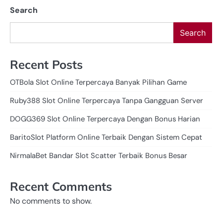
Search
Search
Recent Posts
OTBola Slot Online Terpercaya Banyak Pilihan Game
Ruby388 Slot Online Terpercaya Tanpa Gangguan Server
DOGG369 Slot Online Terpercaya Dengan Bonus Harian
BaritoSlot Platform Online Terbaik Dengan Sistem Cepat
NirmalaBet Bandar Slot Scatter Terbaik Bonus Besar
Recent Comments
No comments to show.