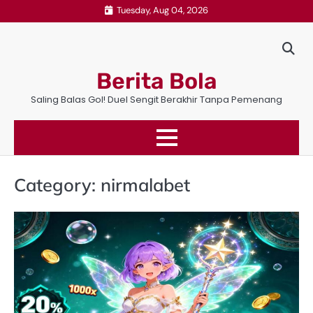
Skip
Tuesday, Aug 04, 2026
to
content
Berita Bola
Saling Balas Gol! Duel Sengit Berakhir Tanpa Pemenang
Category:
nirmalabet