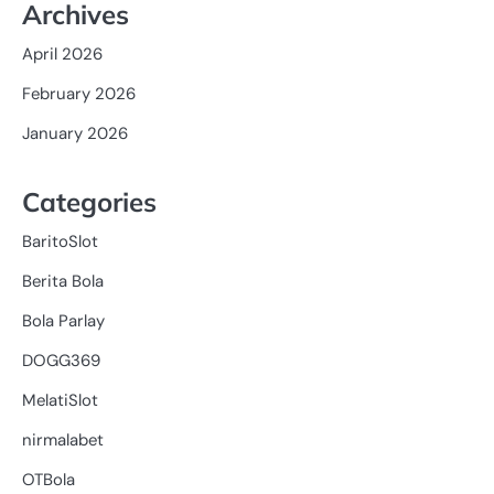
Archives
April 2026
February 2026
January 2026
Categories
BaritoSlot
Berita Bola
Bola Parlay
DOGG369
MelatiSlot
nirmalabet
OTBola