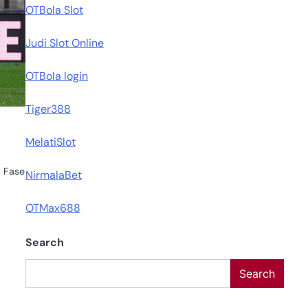
OTBola Slot
Judi Slot Online
OTBola login
Tiger388
MelatiSlot
– Fase
NirmalaBet
OTMax688
Search
Search