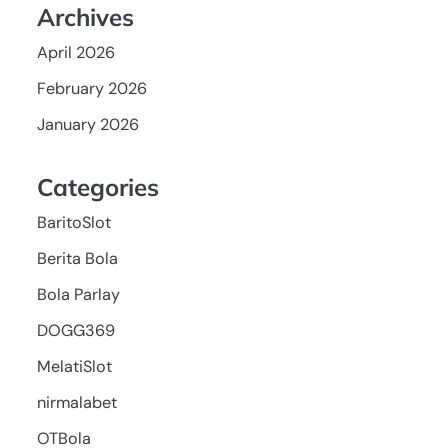
Archives
April 2026
February 2026
January 2026
Categories
BaritoSlot
Berita Bola
Bola Parlay
DOGG369
MelatiSlot
nirmalabet
OTBola