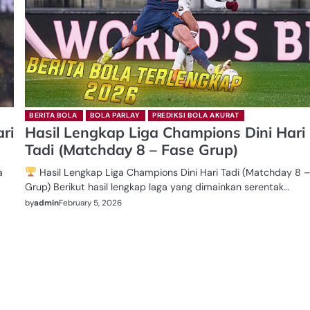
BERITA BOLA
BOLA PARLAY
PREDIKSI BOLA AKURAT
ri
Hasil Lengkap Liga Champions Dini Hari
Tadi (Matchday 8 – Fase Grup)
a
Hasil Lengkap Liga Champions Dini Hari Tadi (Matchday 8 
Grup) Berikut hasil lengkap laga yang dimainkan serentak…
by
admin
February 5, 2026