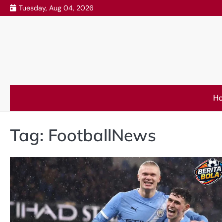
Skip
Tuesday, Aug 04, 2026
to
content
H
Tag:
FootballNews