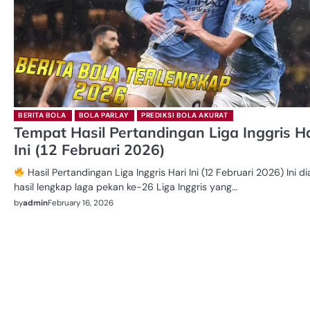
BERITA BOLA
BOLA PARLAY
PREDIKSI BOLA AKURAT
Tempat Hasil Pertandingan Liga Inggris Ha
Ini (12 Februari 2026)
Hasil Pertandingan Liga Inggris Hari Ini (12 Februari 2026) Ini di
hasil lengkap laga pekan ke-26 Liga Inggris yang…
by
admin
February 16, 2026