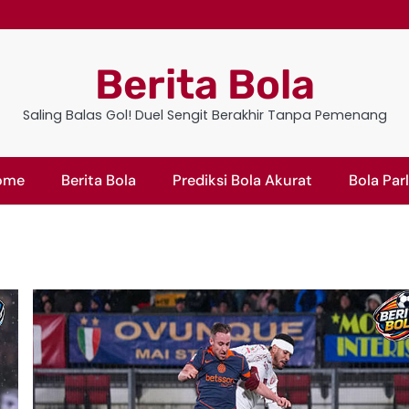
Berita Bola
Saling Balas Gol! Duel Sengit Berakhir Tanpa Pemenang
ome
Berita Bola
Prediksi Bola Akurat
Bola Par