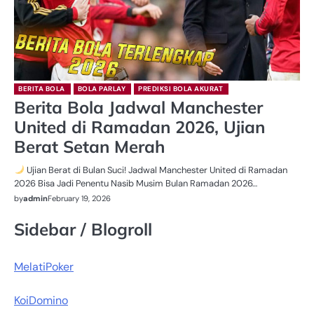
BERITA BOLA
BOLA PARLAY
PREDIKSI BOLA AKURAT
Berita Bola Jadwal Manchester
United di Ramadan 2026, Ujian
Berat Setan Merah
Ujian Berat di Bulan Suci! Jadwal Manchester United di Ramadan
2026 Bisa Jadi Penentu Nasib Musim Bulan Ramadan 2026…
by
admin
February 19, 2026
Sidebar / Blogroll
MelatiPoker
KoiDomino