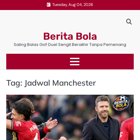
Skip
Tuesday, Aug 04, 2026
to
content
Berita Bola
Saling Balas Gol! Duel Sengit Berakhir Tanpa Pemenang
Tag:
Jadwal Manchester