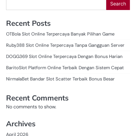
Search
Recent Posts
OTBola Slot Online Terpercaya Banyak Pilihan Game
Ruby388 Slot Online Terpercaya Tanpa Gangguan Server
DOGG369 Slot Online Terpercaya Dengan Bonus Harian
BaritoSlot Platform Online Terbaik Dengan Sistem Cepat
NirmalaBet Bandar Slot Scatter Terbaik Bonus Besar
Recent Comments
No comments to show.
Archives
April 2026