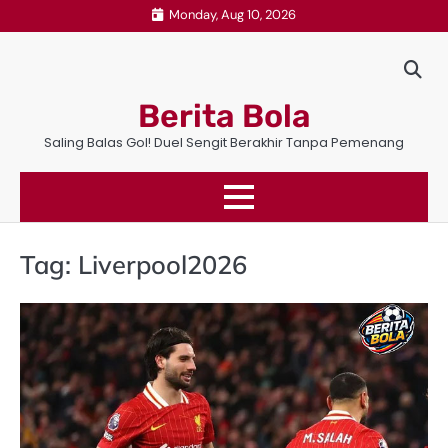
Skip
Monday, Aug 10, 2026
to
content
Berita Bola
Saling Balas Gol! Duel Sengit Berakhir Tanpa Pemenang
Tag:
Liverpool2026