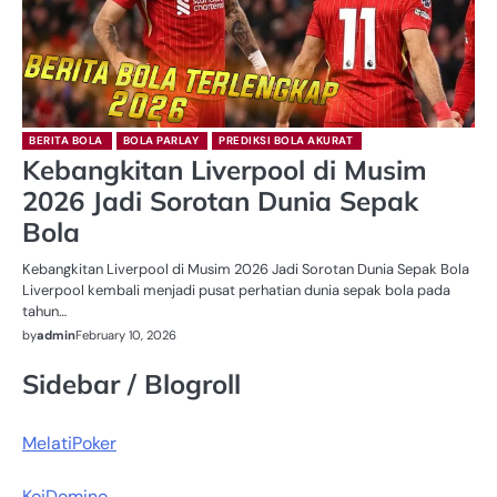
BERITA BOLA
BOLA PARLAY
PREDIKSI BOLA AKURAT
Kebangkitan Liverpool di Musim
2026 Jadi Sorotan Dunia Sepak
Bola
Kebangkitan Liverpool di Musim 2026 Jadi Sorotan Dunia Sepak Bola
Liverpool kembali menjadi pusat perhatian dunia sepak bola pada
tahun…
by
admin
February 10, 2026
Sidebar / Blogroll
MelatiPoker
KoiDomino