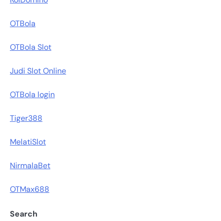
OTBola
OTBola Slot
Judi Slot Online
OTBola login
Tiger388
MelatiSlot
NirmalaBet
OTMax688
Search