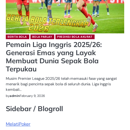
BERITA BOLA
BOLA PARLAY
PREDIKSI BOLA AKURAT
Pemain Liga Inggris 2025/26:
Generasi Emas yang Layak
Membuat Dunia Sepak Bola
Terpukau
Musim Premier League 2025/26 telah memasuki fase yang sangat
menarik bagi pencinta sepak bola di seluruh dunia. Liga Inggris
kembali…
by
admin
February 9, 2026
Sidebar / Blogroll
MelatiPoker