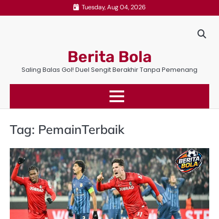
Skip
Tuesday, Aug 04, 2026
to
content
Berita Bola
Saling Balas Gol! Duel Sengit Berakhir Tanpa Pemenang
Tag:
PemainTerbaik