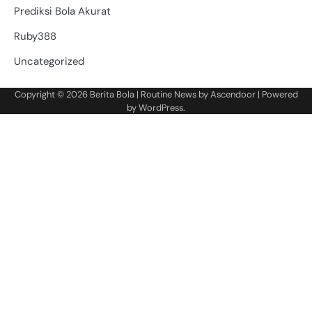
Prediksi Bola Akurat
Ruby388
Uncategorized
Copyright © 2026
Berita Bola
| Routine News by
Ascendoor
| Powered
by
WordPress
.