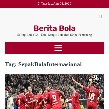
Skip
Tuesday, Aug 04, 2026
to
content
Berita Bola
Saling Balas Gol! Duel Sengit Berakhir Tanpa Pemenang
Tag:
SepakBolaInternasional