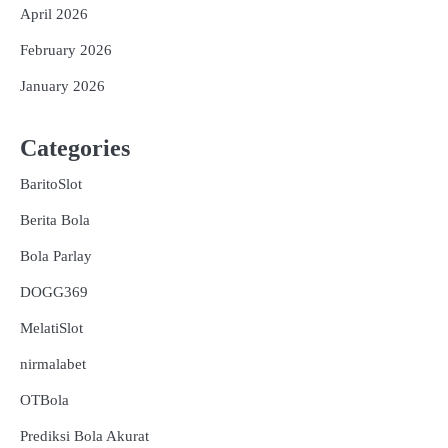
April 2026
February 2026
January 2026
Categories
BaritoSlot
Berita Bola
Bola Parlay
DOGG369
MelatiSlot
nirmalabet
OTBola
Prediksi Bola Akurat