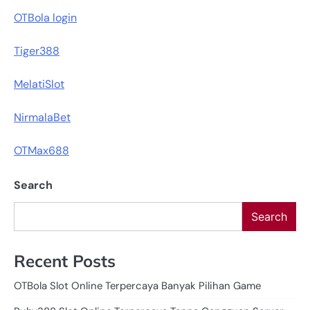
OTBola login
Tiger388
MelatiSlot
NirmalaBet
OTMax688
Search
Search
Recent Posts
OTBola Slot Online Terpercaya Banyak Pilihan Game