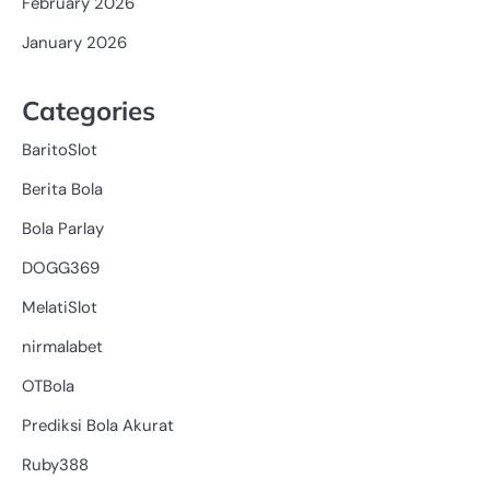
February 2026
January 2026
Categories
BaritoSlot
Berita Bola
Bola Parlay
DOGG369
MelatiSlot
nirmalabet
OTBola
Prediksi Bola Akurat
Ruby388