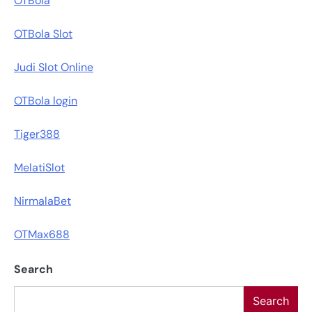
OTBola
OTBola Slot
Judi Slot Online
OTBola login
Tiger388
MelatiSlot
NirmalaBet
OTMax688
Search
Search