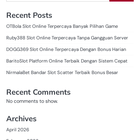
Recent Posts
OTBola Slot Online Terpercaya Banyak Pilihan Game
Ruby388 Slot Online Terpercaya Tanpa Gangguan Server
DOGG369 Slot Online Terpercaya Dengan Bonus Harian
BaritoSlot Platform Online Terbaik Dengan Sistem Cepat
NirmalaBet Bandar Slot Scatter Terbaik Bonus Besar
Recent Comments
No comments to show.
Archives
April 2026