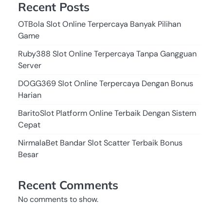
Recent Posts
OTBola Slot Online Terpercaya Banyak Pilihan
Game
Ruby388 Slot Online Terpercaya Tanpa Gangguan
Server
DOGG369 Slot Online Terpercaya Dengan Bonus
Harian
BaritoSlot Platform Online Terbaik Dengan Sistem
Cepat
NirmalaBet Bandar Slot Scatter Terbaik Bonus
Besar
Recent Comments
No comments to show.