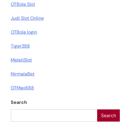
OTBola Slot
Judi Slot Online
OTBola login
Tiger388
MelatiSlot
NirmalaBet
OTMax688
Search
Search