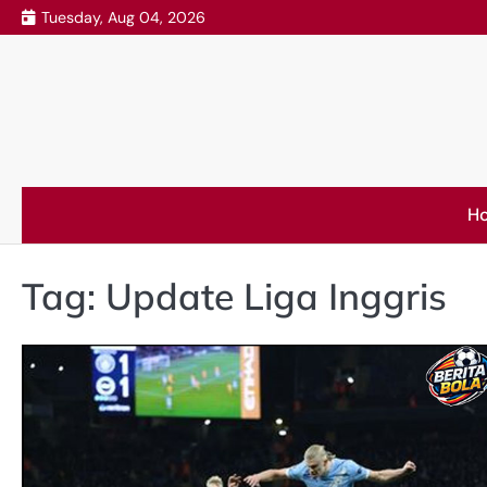
Skip
Tuesday, Aug 04, 2026
to
content
H
Tag:
Update Liga Inggris