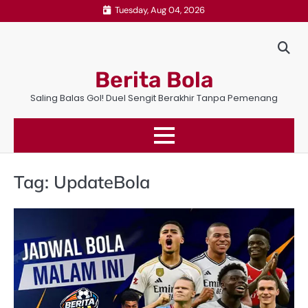
Skip
Tuesday, Aug 04, 2026
to
content
Berita Bola
Saling Balas Gol! Duel Sengit Berakhir Tanpa Pemenang
Tag:
UpdateBola