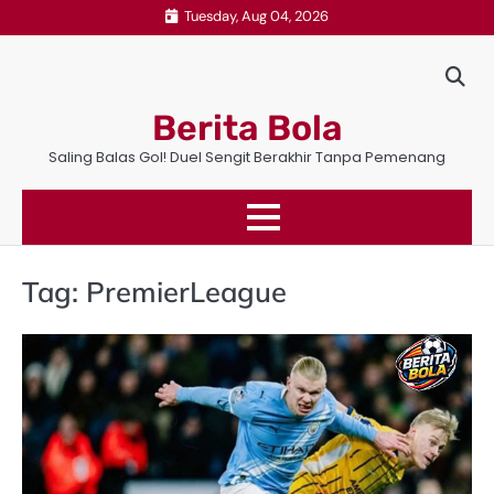
Skip
Tuesday, Aug 04, 2026
to
content
Berita Bola
Saling Balas Gol! Duel Sengit Berakhir Tanpa Pemenang
Tag:
PremierLeague