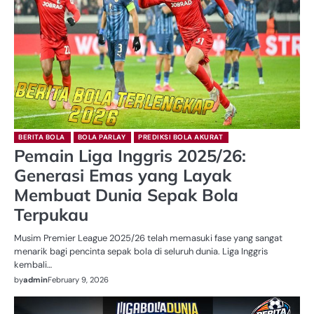
BERITA BOLA
BOLA PARLAY
PREDIKSI BOLA AKURAT
Pemain Liga Inggris 2025/26:
Generasi Emas yang Layak
Membuat Dunia Sepak Bola
Terpukau
Musim Premier League 2025/26 telah memasuki fase yang sangat
menarik bagi pencinta sepak bola di seluruh dunia. Liga Inggris
kembali…
by
admin
February 9, 2026