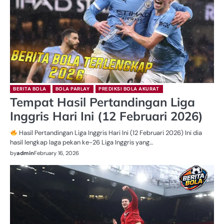
BERITA BOLA
BOLA PARLAY
PREDIKSI BOLA AKURAT
Tempat Hasil Pertandingan Liga
Inggris Hari Ini (12 Februari 2026)
Hasil Pertandingan Liga Inggris Hari Ini (12 Februari 2026) Ini dia
hasil lengkap laga pekan ke-26 Liga Inggris yang…
by
admin
February 16, 2026