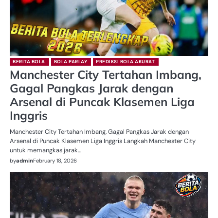
BERITA BOLA
BOLA PARLAY
PREDIKSI BOLA AKURAT
Manchester City Tertahan Imbang,
Gagal Pangkas Jarak dengan
Arsenal di Puncak Klasemen Liga
Inggris
Manchester City Tertahan Imbang, Gagal Pangkas Jarak dengan
Arsenal di Puncak Klasemen Liga Inggris Langkah Manchester City
untuk memangkas jarak…
by
admin
February 18, 2026