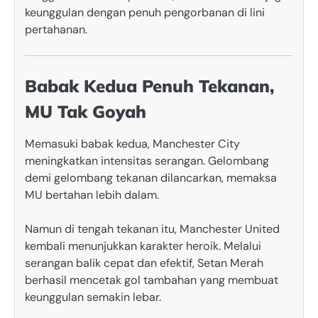
keunggulan dengan penuh pengorbanan di lini
pertahanan.
Babak Kedua Penuh Tekanan,
MU Tak Goyah
Memasuki babak kedua, Manchester City
meningkatkan intensitas serangan. Gelombang
demi gelombang tekanan dilancarkan, memaksa
MU bertahan lebih dalam.
Namun di tengah tekanan itu, Manchester United
kembali menunjukkan karakter heroik. Melalui
serangan balik cepat dan efektif, Setan Merah
berhasil mencetak gol tambahan yang membuat
keunggulan semakin lebar.