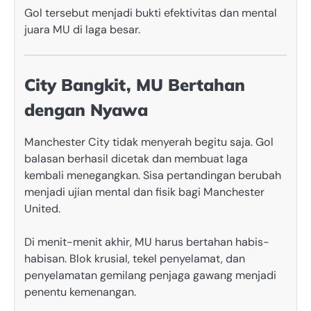
Gol tersebut menjadi bukti efektivitas dan mental
juara MU di laga besar.
City Bangkit, MU Bertahan
dengan Nyawa
Manchester City tidak menyerah begitu saja. Gol
balasan berhasil dicetak dan membuat laga
kembali menegangkan. Sisa pertandingan berubah
menjadi ujian mental dan fisik bagi Manchester
United.
Di menit-menit akhir, MU harus bertahan habis-
habisan. Blok krusial, tekel penyelamat, dan
penyelamatan gemilang penjaga gawang menjadi
penentu kemenangan.