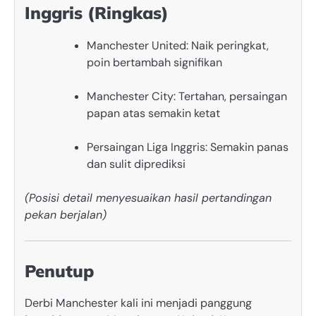
Inggris (Ringkas)
Manchester United: Naik peringkat,
poin bertambah signifikan
Manchester City: Tertahan, persaingan
papan atas semakin ketat
Persaingan Liga Inggris: Semakin panas
dan sulit diprediksi
(Posisi detail menyesuaikan hasil pertandingan
pekan berjalan)
Penutup
Derbi Manchester kali ini menjadi panggung