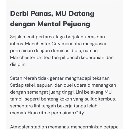
Derbi Panas, MU Datang
dengan Mental Pejuang
Sejak menit pertama, laga berjalan keras dan
intens. Manchester City mencoba menguasai
permainan dengan dominasi bola, namun
Manchester United tampil penuh keberanian dan
disiplin.
Setan Merah tidak gentar menghadapi tekanan.
Setiap tekel, sapuan, dan duel udara dimenangkan
dengan semangat juang tinggi. Lini belakang MU
tampil seperti benteng kokoh yang sulit ditembus,
sementara lini tengah bekerja tanpa lelah
mematahkan ritme permainan City.
Atmosfer stadion memanas, mencerminkan betapa