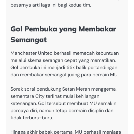
besarnya arti laga ini bagi kedua tim.
Gol Pembuka yang Membakar
Semangat
Manchester United berhasil memecah kebuntuan
melalui skema serangan cepat yang mematikan.
Gol pembuka ini menjadi titik balik pertandingan
dan membakar semangat juang para pemain MU.
Sorak sorai pendukung Setan Merah menggema,
sementara City terlihat mulai kehilangan
ketenangan. Gol tersebut membuat MU semakin
percaya diri, namun tetap bermain disiplin dan
tidak terburu-buru.
Hingga akhir babak pertama, MU berhasil menjaga