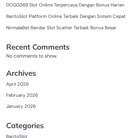
DOGG369 Slot Online Terpercaya Dengan Bonus Harian
BaritoSlot Platform Online Terbaik Dengan Sistem Cepat
NirmalaBet Bandar Slot Scatter Terbaik Bonus Besar
Recent Comments
No comments to show.
Archives
April 2026
February 2026
January 2026
Categories
BaritoSlot