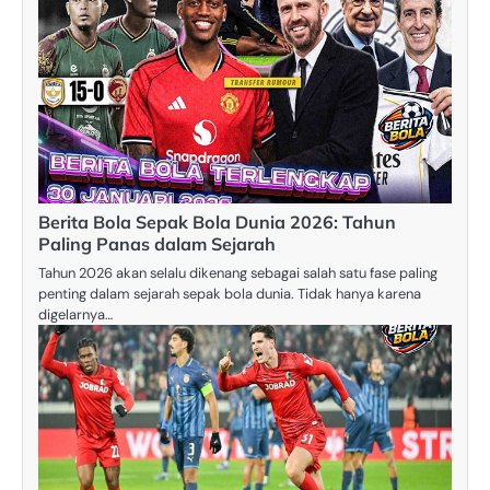
Berita Bola Sepak Bola Dunia 2026: Tahun
Paling Panas dalam Sejarah
Tahun 2026 akan selalu dikenang sebagai salah satu fase paling
penting dalam sejarah sepak bola dunia. Tidak hanya karena
digelarnya…