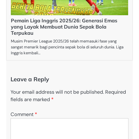
Pemain Liga Inggris 2025/26: Generasi Emas
yang Layak Membuat Dunia Sepak Bola
Terpukau
Musim Premier League 2025/26 telah memasuki fase yang
sangat menarik bagi pencinta sepak bola di seluruh dunia. Liga
Inggris kembali…
Leave a Reply
Your email address will not be published.
Required
fields are marked
*
Comment
*