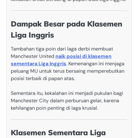
Dampak Besar pada Klasemen
Liga Inggris
Tambahan tiga poin dari laga derbi membuat
Manchester United
naik posisi di klasemen
sementara Liga Inggris
. Kemenangan ini menjaga
peluang MU untuk terus bersaing memperebutkan
posisi terbaik di papan atas.
Sementara itu, kekalahan ini menjadi pukulan bagi
Manchester City dalam perburuan gelar, karena
kehilangan poin penting di laga krusial.
Klasemen Sementara Liga