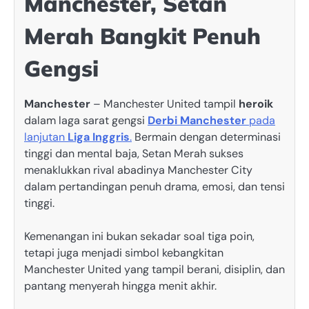
Manchester, Setan
Merah Bangkit Penuh
Gengsi
Manchester
– Manchester United tampil
heroik
dalam laga sarat gengsi
Derbi Manchester
pada
lanjutan
Liga Inggris
.
Bermain dengan determinasi
tinggi dan mental baja, Setan Merah sukses
menaklukkan rival abadinya Manchester City
dalam pertandingan penuh drama, emosi, dan tensi
tinggi.
Kemenangan ini bukan sekadar soal tiga poin,
tetapi juga menjadi simbol kebangkitan
Manchester United yang tampil berani, disiplin, dan
pantang menyerah hingga menit akhir.