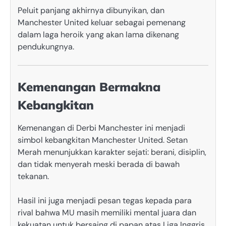
Peluit panjang akhirnya dibunyikan, dan
Manchester United keluar sebagai pemenang
dalam laga heroik yang akan lama dikenang
pendukungnya.
Kemenangan Bermakna
Kebangkitan
Kemenangan di Derbi Manchester ini menjadi
simbol kebangkitan Manchester United. Setan
Merah menunjukkan karakter sejati: berani, disiplin,
dan tidak menyerah meski berada di bawah
tekanan.
Hasil ini juga menjadi pesan tegas kepada para
rival bahwa MU masih memiliki mental juara dan
kekuatan untuk bersaing di papan atas Liga Inggris.