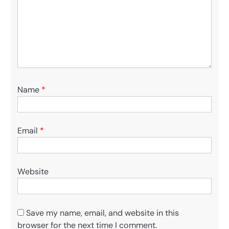
Name
*
Email
*
Website
Save my name, email, and website in this
browser for the next time I comment.